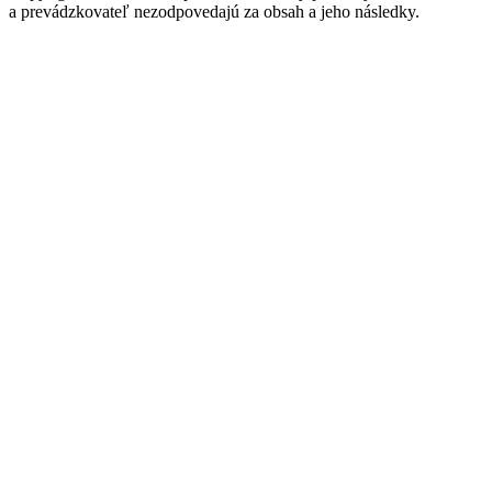
a prevádzkovateľ nezodpovedajú za obsah a jeho následky.