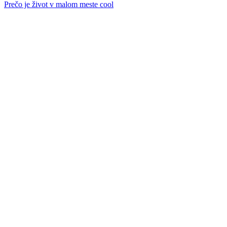
Prečo je život v malom meste cool