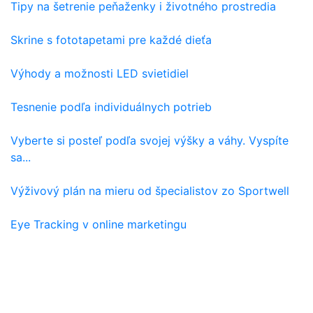
Tipy na šetrenie peňaženky i životného prostredia
Skrine s fototapetami pre každé dieťa
Výhody a možnosti LED svietidiel
Tesnenie podľa individuálnych potrieb
Vyberte si posteľ podľa svojej výšky a váhy. Vyspíte
sa...
Výživový plán na mieru od špecialistov zo Sportwell
Eye Tracking v online marketingu