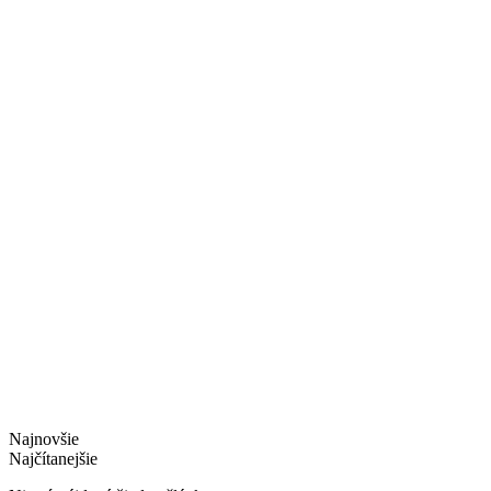
Najnovšie
Najčítanejšie