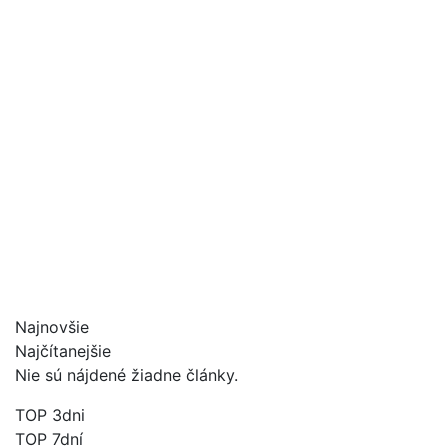
Najnovšie
Najčítanejšie
Nie sú nájdené žiadne články.
TOP 3dni
TOP 7dní