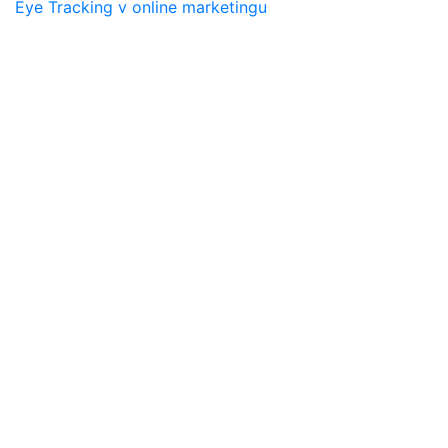
Eye Tracking v online marketingu