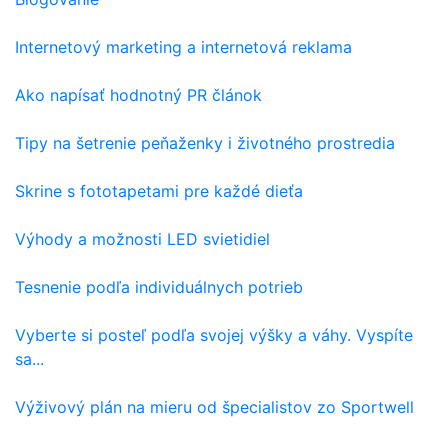
Internetový marketing a internetová reklama
Ako napísať hodnotný PR článok
Tipy na šetrenie peňaženky i životného prostredia
Skrine s fototapetami pre každé dieťa
Výhody a možnosti LED svietidiel
Tesnenie podľa individuálnych potrieb
Vyberte si posteľ podľa svojej výšky a váhy. Vyspíte
sa...
Výživový plán na mieru od špecialistov zo Sportwell