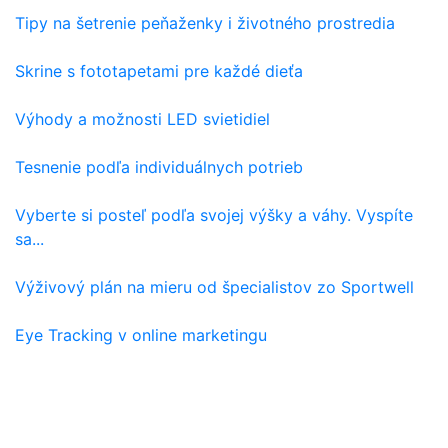
Tipy na šetrenie peňaženky i životného prostredia
Skrine s fototapetami pre každé dieťa
Výhody a možnosti LED svietidiel
Tesnenie podľa individuálnych potrieb
Vyberte si posteľ podľa svojej výšky a váhy. Vyspíte
sa...
Výživový plán na mieru od špecialistov zo Sportwell
Eye Tracking v online marketingu