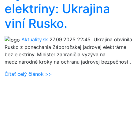
elektriny: Ukrajina
viní Rusko.
Aktuality.sk
27.09.2025 22:45
Ukrajina obvinila
Rusko z ponechania Záporožskej jadrovej elektrárne
bez elektriny. Minister zahraničia vyzýva na
medzinárodné kroky na ochranu jadrovej bezpečnosti.
Čítať celý článok >>